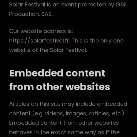
Solar Festival is an event promoted by G&K
Production. SAS.
Our website address is:
https://solarfestival.fr. This is the only one
website of the Solar Festival.
Embedded content
from other websites
Articles on this site may include embedded
content (e.g. videos, images, articles, etc.).
Embedded content from other websites
behaves in the exact same way as if the