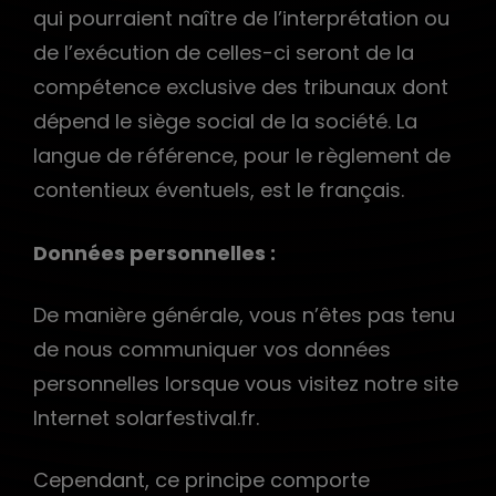
qui pourraient naître de l’interprétation ou
de l’exécution de celles-ci seront de la
compétence exclusive des tribunaux dont
dépend le siège social de la société. La
langue de référence, pour le règlement de
contentieux éventuels, est le français.
Données personnelles :
De manière générale, vous n’êtes pas tenu
de nous communiquer vos données
personnelles lorsque vous visitez notre site
Internet solarfestival.fr.
Cependant, ce principe comporte