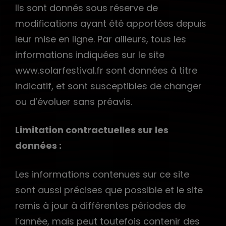
Ils sont donnés sous réserve de
modifications ayant été apportées depuis
leur mise en ligne. Par ailleurs, tous les
informations indiquées sur le site
www.solarfestival.fr sont données à titre
indicatif, et sont susceptibles de changer
ou d’évoluer sans préavis.
Limitation contractuelles sur les
données :
Les informations contenues sur ce site
sont aussi précises que possible et le site
remis à jour à différentes périodes de
l’année, mais peut toutefois contenir des