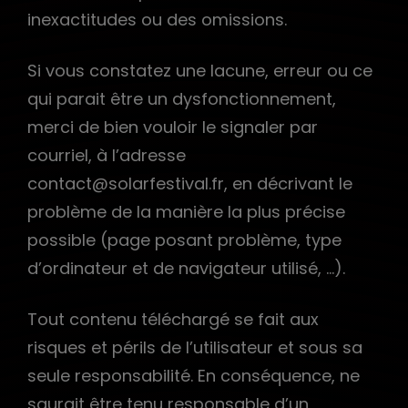
inexactitudes ou des omissions.
Si vous constatez une lacune, erreur ou ce
qui parait être un dysfonctionnement,
merci de bien vouloir le signaler par
courriel, à l’adresse
contact@solarfestival.fr, en décrivant le
problème de la manière la plus précise
possible (page posant problème, type
d’ordinateur et de navigateur utilisé, …).
Tout contenu téléchargé se fait aux
risques et périls de l’utilisateur et sous sa
seule responsabilité. En conséquence, ne
saurait être tenu responsable d’un