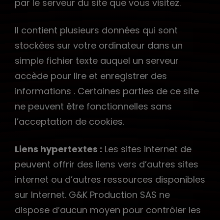
par le serveur du site que vous visitez.
Il contient plusieurs données qui sont
stockées sur votre ordinateur dans un
simple fichier texte auquel un serveur
accède pour lire et enregistrer des
informations . Certaines parties de ce site
ne peuvent être fonctionnelles sans
l’acceptation de cookies.
Liens hypertextes :
Les sites internet de
peuvent offrir des liens vers d’autres sites
internet ou d’autres ressources disponibles
sur Internet. G&K Production SAS ne
dispose d’aucun moyen pour contrôler les