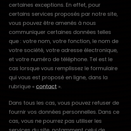
certaines exceptions. En effet, pour
certains services proposés par notre site,
vous pouvez être amenés à nous
communiquer certaines données telles
que : votre nom, votre fonction, le nom de
votre société, votre adresse électronique,
et votre numéro de téléphone. Tel est le
cas lorsque vous remplissez le formulaire
qui vous est proposé en ligne, dans la
rubrique «
contact
».
Dans tous les cas, vous pouvez refuser de
fournir vos données personnelles. Dans ce
cas, vous ne pourrez pas utiliser les
services du site, notamment celui de