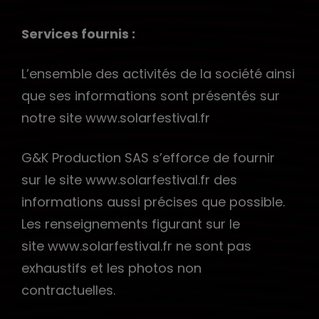
Services fournis :
L’ensemble des activités de la société ainsi
que ses informations sont présentés sur
notre site www.solarfestival.fr
G&K Production SAS s’efforce de fournir
sur le site www.solarfestival.fr des
informations aussi précises que possible.
Les renseignements figurant sur le
site www.solarfestival.fr ne sont pas
exhaustifs et les photos non
contractuelles.