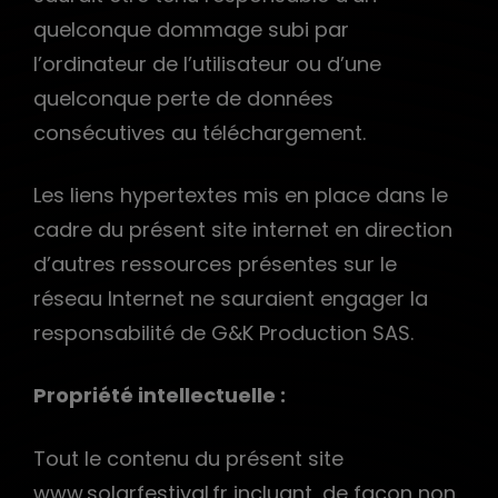
quelconque dommage subi par
l’ordinateur de l’utilisateur ou d’une
quelconque perte de données
consécutives au téléchargement.
Les liens hypertextes mis en place dans le
cadre du présent site internet en direction
d’autres ressources présentes sur le
réseau Internet ne sauraient engager la
responsabilité de G&K Production SAS.
Propriété intellectuelle :
Tout le contenu du présent site
www.solarfestival.fr incluant, de façon non