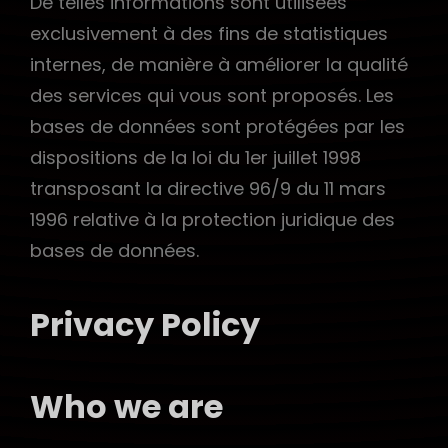
De telles informations sont utilisées
exclusivement à des fins de statistiques
internes, de manière à améliorer la qualité
des services qui vous sont proposés. Les
bases de données sont protégées par les
dispositions de la loi du 1er juillet 1998
transposant la directive 96/9 du 11 mars
1996 relative à la protection juridique des
bases de données.
Privacy Policy
Who we are