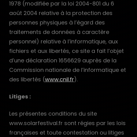
1978 (modifiée par la loi 2004-801 du 6
août 2004 relative à la protection des
personnes physiques à l’égard des
traitements de données à caractère
personnel) relative à l’informatique, aux
fichiers et aux libertés, ce site a fait l’objet
d’une déclaration 1656629 auprès de la
Commission nationale de l’informatique et
des libertés (
www.cnil.fr
).
Litiges :
Les présentes conditions du site
www.solarfestival.fr sont régies par les lois
françaises et toute contestation ou litiges