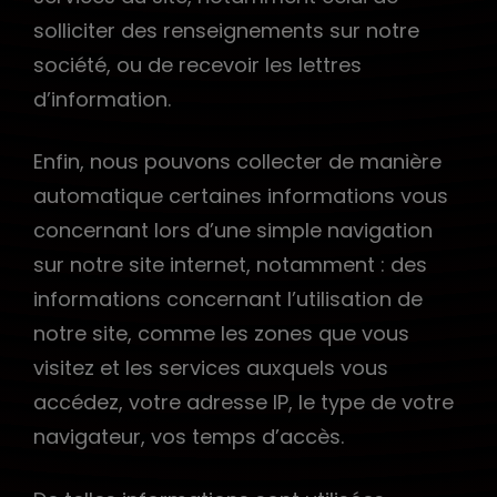
solliciter des renseignements sur notre
société, ou de recevoir les lettres
d’information.
Enfin, nous pouvons collecter de manière
automatique certaines informations vous
concernant lors d’une simple navigation
sur notre site internet, notamment : des
informations concernant l’utilisation de
notre site, comme les zones que vous
visitez et les services auxquels vous
accédez, votre adresse IP, le type de votre
navigateur, vos temps d’accès.