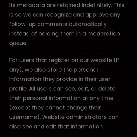
its metadata are retained indefinitely. This
is so we can recognize and approve any
follow-up comments automatically
instead of holding them in a moderation
queue.
For users that register on our website (if
any), we also store the personal
information they provide in their user
profile. All users can see, edit, or delete
their personal information at any time
(except they cannot change their
username). Website administrators can
also see and edit that information.