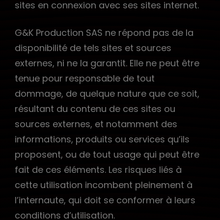
sites en connexion avec ses sites internet.
G&K Production SAS ne répond pas de la
disponibilité de tels sites et sources
externes, ni ne la garantit. Elle ne peut être
tenue pour responsable de tout
dommage, de quelque nature que ce soit,
résultant du contenu de ces sites ou
sources externes, et notamment des
informations, produits ou services qu’ils
proposent, ou de tout usage qui peut être
fait de ces éléments. Les risques liés à
cette utilisation incombent pleinement à
l’internaute, qui doit se conformer à leurs
conditions d’utilisation.