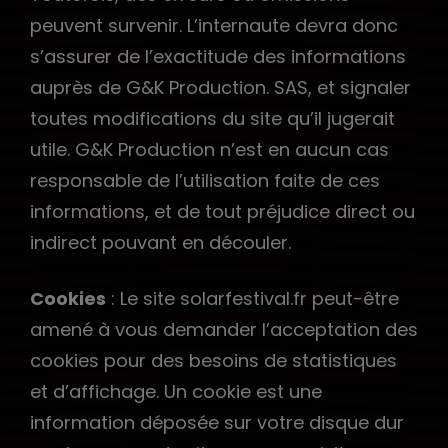
peuvent survenir. L’internaute devra donc
s’assurer de l’exactitude des informations
auprès de G&K Production. SAS, et signaler
toutes modifications du site qu’il jugerait
utile. G&K Production n’est en aucun cas
responsable de l’utilisation faite de ces
informations, et de tout préjudice direct ou
indirect pouvant en découler.
Cookies
: Le site solarfestival.fr peut-être
amené à vous demander l’acceptation des
cookies pour des besoins de statistiques
et d’affichage. Un cookie est une
information déposée sur votre disque dur