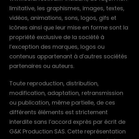
limitative, les graphismes, images, textes,
vidéos, animations, sons, logos, gifs et
icônes ainsi que leur mise en forme sont la
propriété exclusive de la société à
l’exception des marques, logos ou
contenus appartenant à d’autres sociétés
partenaires ou auteurs.
Toute reproduction, distribution,
modification, adaptation, retransmission
ou publication, même partielle, de ces
différents éléments est strictement
interdite sans l’accord exprès par écrit de
G&K Production SAS. Cette représentation