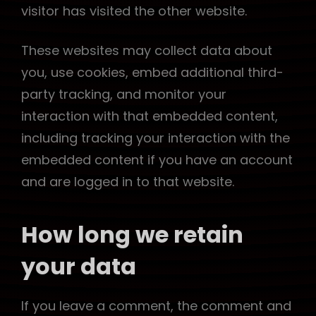
visitor has visited the other website.
These websites may collect data about
you, use cookies, embed additional third-
party tracking, and monitor your
interaction with that embedded content,
including tracking your interaction with the
embedded content if you have an account
and are logged in to that website.
How long we retain
your data
If you leave a comment, the comment and