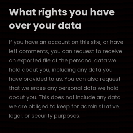
What rights you have
over your data
If you have an account on this site, or have
left comments, you can request to receive
an exported file of the personal data we
hold about you, including any data you
have provided to us. You can also request
that we erase any personal data we hold
about you. This does not include any data
we are obliged to keep for administrative,
legal, or security purposes.