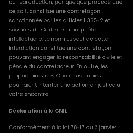
ou reproduction, par quelque procédé que
ce soit, constitue une contrefaçon
sanctionnée par les articles L.335-2 et
suivants du Code de la propriété
intellectuelle. Le non-respect de cette
interdiction constitue une contrefaçon
pouvant engager la responsabilité civile et
pénale du contrefacteur. En outre, les
propriétaires des Contenus copiés
pourraient intenter une action en justice à
votre encontre.
Déclaration à la CNIL :
Conformément à la loi 78-17 du 6 janvier