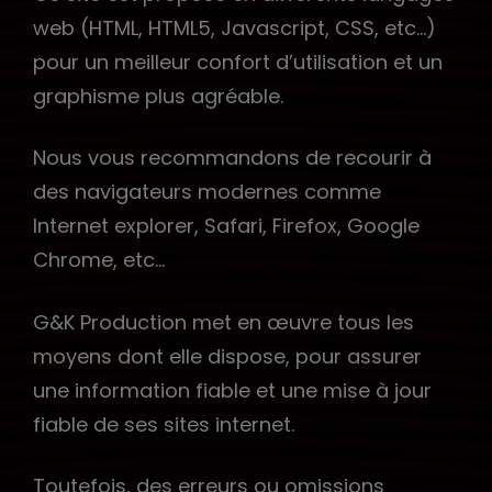
web (HTML, HTML5, Javascript, CSS, etc…)
pour un meilleur confort d’utilisation et un
graphisme plus agréable.
Nous vous recommandons de recourir à
des navigateurs modernes comme
Internet explorer, Safari, Firefox, Google
Chrome, etc…
G&K Production met en œuvre tous les
moyens dont elle dispose, pour assurer
une information fiable et une mise à jour
fiable de ses sites internet.
Toutefois, des erreurs ou omissions