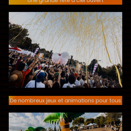
Une grande fête à ciel ouvert
De nombreux jeux et animations pour tous