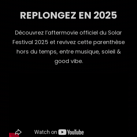
REPLONGEZ EN 2025
Découvrez l’aftermovie officiel du Solar
Festival 2025 et revivez cette parenthèse
hors du temps, entre musique, soleil &
good vibe.