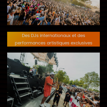
Des DJs internationaux et des
performances artistiques exclusives