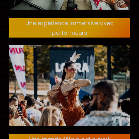
Une expérience immersive avec
performeurs