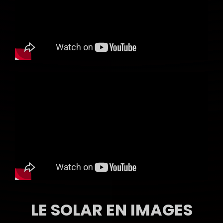
LE SOLAR EN IMAGES