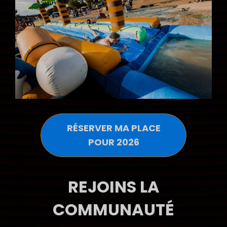
RÉSERVER MA PLACE
POUR 2026
REJOINS LA
COMMUNAUTÉ