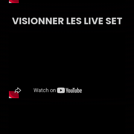
VISIONNER LES LIVE SET