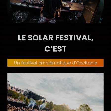
LE SOLAR FESTIVAL,
C’EST
Un festival emblématique d’Occitanie